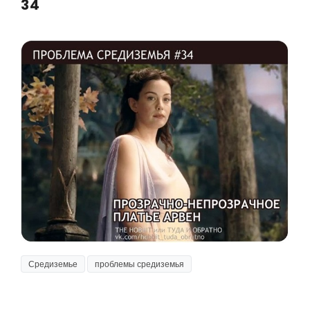
34
Средиземье
проблемы средиземья