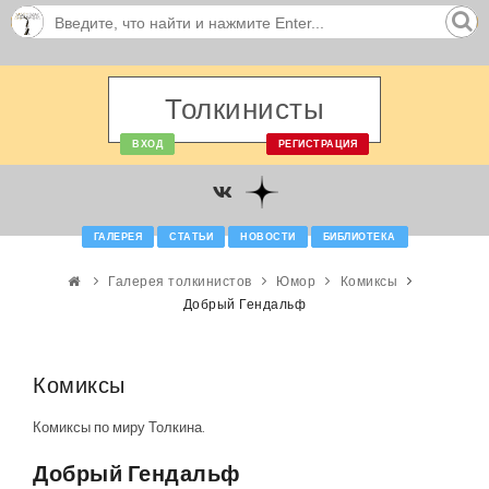
Толкинисты
ВХОД
РЕГИСТРАЦИЯ
ГАЛЕРЕЯ
СТАТЬИ
НОВОСТИ
БИБЛИОТЕКА
Галерея толкинистов
Юмор
Комиксы
Добрый Гендальф
Комиксы
Комиксы по миру Толкина.
Добрый Гендальф