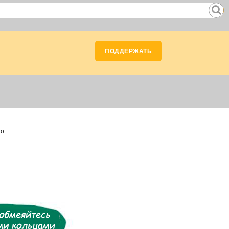
ПОДДЕРЖАТЬ
цо