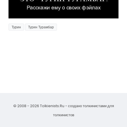
Турин
Турин Турамбар
© 2008 - 2026 Tolkienists.Ru - создано толкинистами для
толкинистов