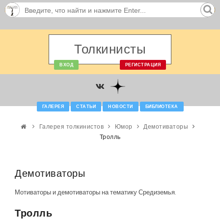
Толкинисты
ВХОД
РЕГИСТРАЦИЯ
ГАЛЕРЕЯ
СТАТЬИ
НОВОСТИ
БИБЛИОТЕКА
Галерея толкинистов
Юмор
Демотиваторы
Тролль
Демотиваторы
Мотиваторы и демотиваторы на тематику Средиземья.
Тролль