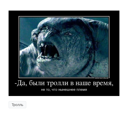
Тролль