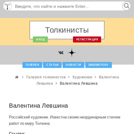
Толкинисты
ВХОД
РЕГИСТРАЦИЯ
ГАЛЕРЕЯ
СТАТЬИ
НОВОСТИ
БИБЛИОТЕКА
Галерея толкинистов
Художники
Валентина
Левшина
Валентина Левшина
Валентина Левшина
Российский художник. Известна своим неординарным стилем
работ по миру Толкина.
Ссылки: