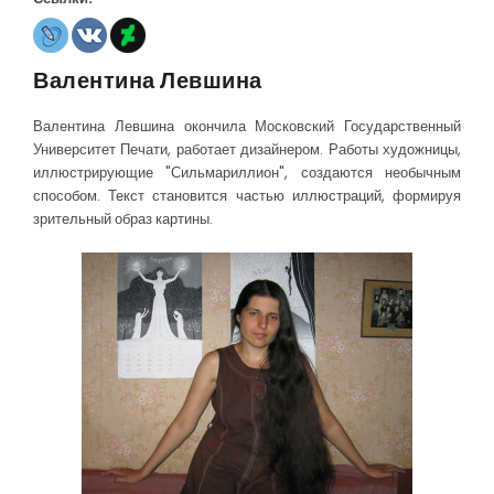
Валентина Левшина
Валентина Левшина окончила Московский Государственный
Университет Печати, работает дизайнером. Работы художницы,
иллюстрирующие "Сильмариллион", создаются необычным
способом. Текст становится частью иллюстраций, формируя
зрительный образ картины.