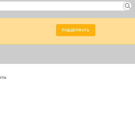
ПОДДЕРЖАТЬ
биты