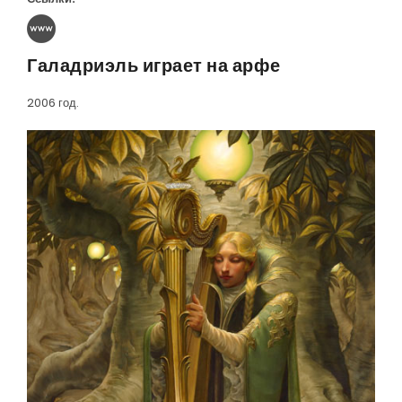
Галадриэль играет на арфе
2006 год.