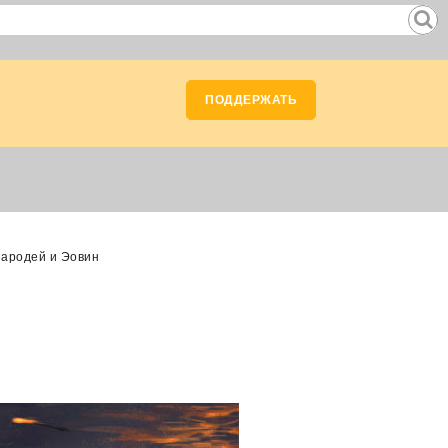
ПОДДЕРЖАТЬ
Чародей и Эовин