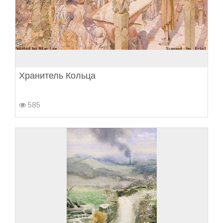
Хранитель Кольца
585