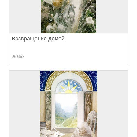
Возвращение домой
653