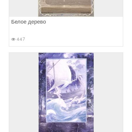
Белое дерево
447