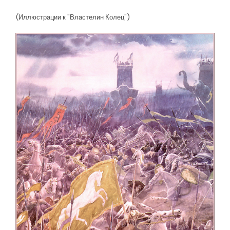
(Иллюстрации к "Властелин Колец")