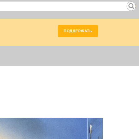
ПОДДЕРЖАТЬ