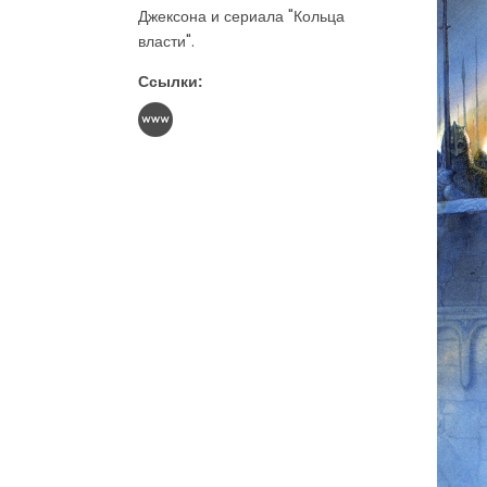
Джексона и сериала "Кольца
власти".
Ссылки: