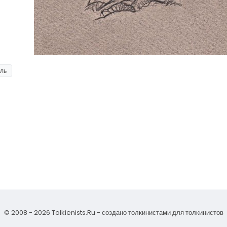
ль
© 2008 - 2026 Tolkienists.Ru - создано толкинистами для толкинистов