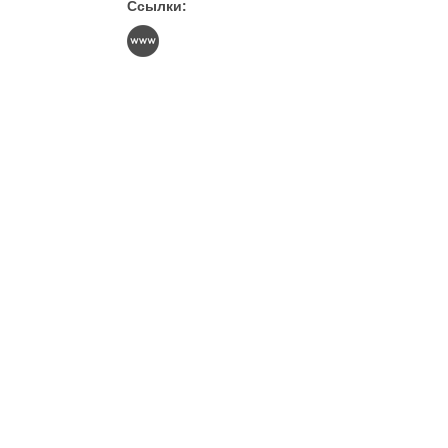
Ссылки: