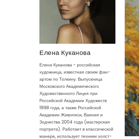
Елена Куканова
Елена Куканова - российская
художница, известная своим фан-
артом по Толкину. Выпускница
Московского Академического
Художественного Лицея при
Российской Академии Художеств
1998 года, а также Российской
Академии Живописи, Ваяния и
Зодчества 2004 года (мастерская
портрета). Работает в классической
манере, использует техники холст-