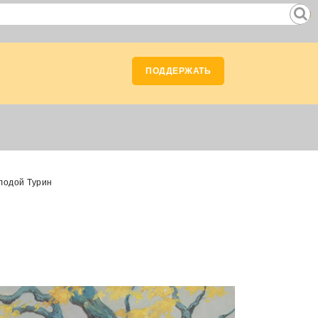
ПОДДЕРЖАТЬ
лодой Турин