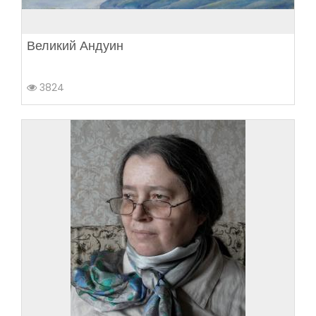
Великий Андуин
3824