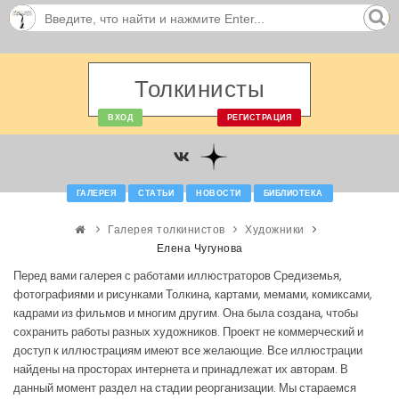
Толкинисты
ВХОД
РЕГИСТРАЦИЯ
ГАЛЕРЕЯ
СТАТЬИ
НОВОСТИ
БИБЛИОТЕКА
Галерея толкинистов
Художники
Елена Чугунова
Перед вами галерея с работами иллюстраторов Средиземья,
фотографиями и рисунками Толкина, картами, мемами, комиксами,
кадрами из фильмов и многим другим. Она была создана, чтобы
сохранить работы разных художников. Проект не коммерческий и
доступ к иллюстрациям имеют все желающие. Все иллюстрации
найдены на просторах интернета и принадлежат их авторам. В
данный момент раздел на стадии реорганизации. Мы стараемся