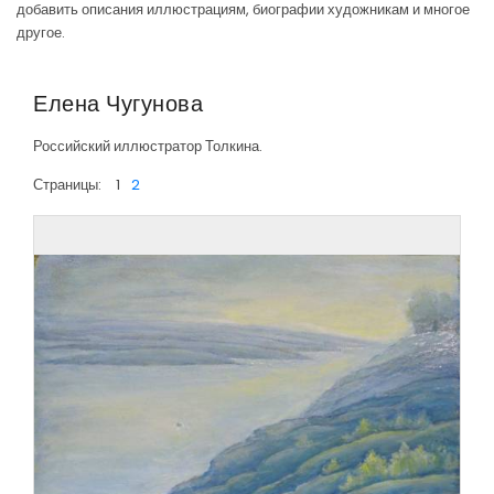
добавить описания иллюстрациям, биографии художникам и многое
другое.
Елена Чугунова
Российский иллюстратор Толкина.
Страницы:
1
2