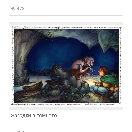
478
Загадки в темноте