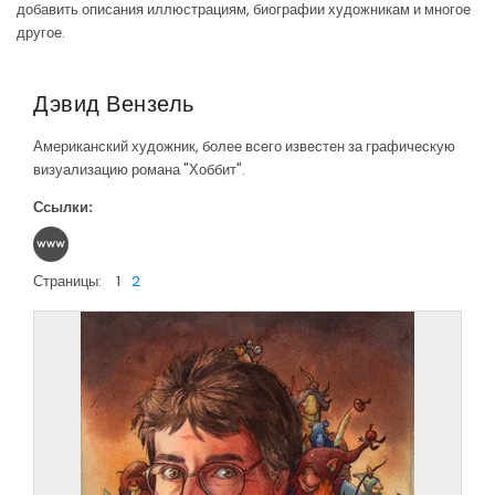
добавить описания иллюстрациям, биографии художникам и многое
другое.
Дэвид Вензель
Американский художник, более всего известен за графическую
визуализацию романа "Хоббит".
Ссылки:
Страницы:
1
2