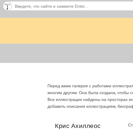
Перед вами галерея с работами иллюстрат
многим другим. Она была создана, чтобы 
Все иллюстрации найдены на просторах ин
добавить описания иллюстрациям, биограф
Крис Ахиллеос
Ст