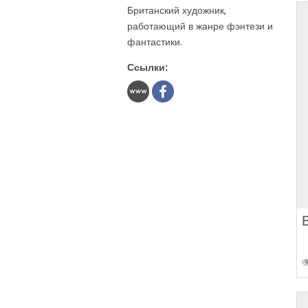
Британский художник,
работающий в жанре фэнтези и
фантастики.
Ссылки: