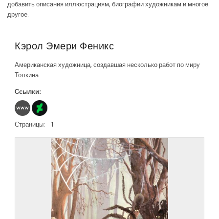
добавить описания иллюстрациям, биографии художникам и многое
другое.
Кэрол Эмери Феникс
Американская художница, создавшая несколько работ по миру
Толкина.
Ссылки:
Страницы:
1