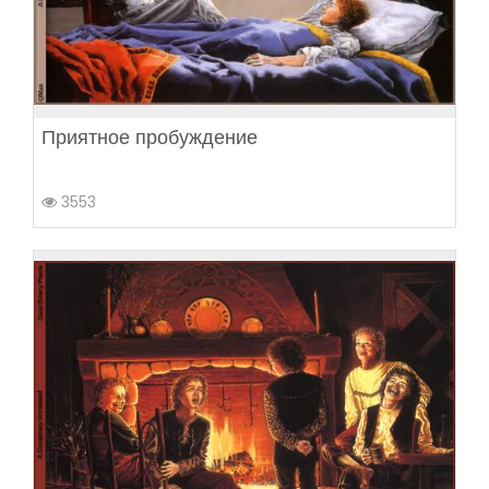
Приятное пробуждение
3553