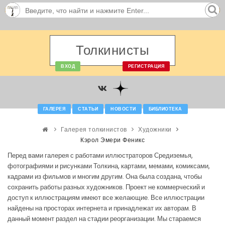
Толкинисты
ВХОД
РЕГИСТРАЦИЯ
ГАЛЕРЕЯ
СТАТЬИ
НОВОСТИ
БИБЛИОТЕКА
Галерея толкинистов
Художники
Кэрол Эмери Феникс
Перед вами галерея с работами иллюстраторов Средиземья,
фотографиями и рисунками Толкина, картами, мемами, комиксами,
кадрами из фильмов и многим другим. Она была создана, чтобы
сохранить работы разных художников. Проект не коммерческий и
доступ к иллюстрациям имеют все желающие. Все иллюстрации
найдены на просторах интернета и принадлежат их авторам. В
данный момент раздел на стадии реорганизации. Мы стараемся