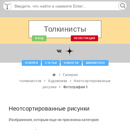
Толкинисты
ВХОД
РЕГИСТРАЦИЯ
ГАЛЕРЕЯ
СТАТЬИ
НОВОСТИ
БИБЛИОТЕКА
Галерея
толкинистов
Художники
Неотсортированные
рисунки
Фотография 1
Неотсортированные рисунки
Изображения, которым еще не присвоена категория.