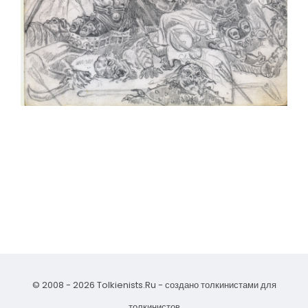
© 2008 - 2026 Tolkienists.Ru - создано толкинистами для
толкинистов