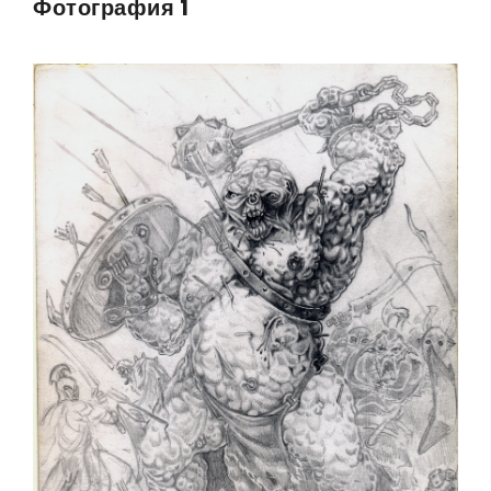
Фотография 1