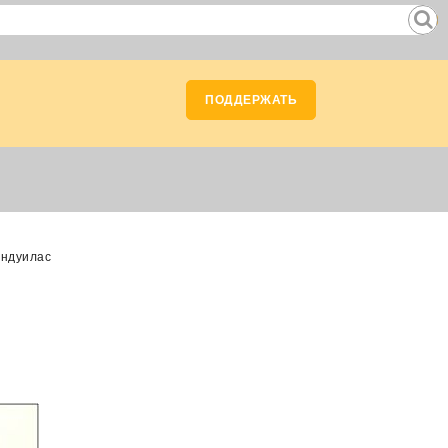
ПОДДЕРЖАТЬ
ндуилас