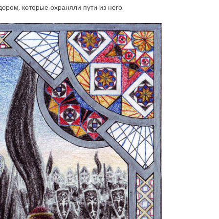
ором, которые охраняли пути из него.