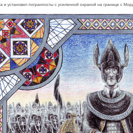
а и установил погранпосты с усиленной охраной на границе с Морд