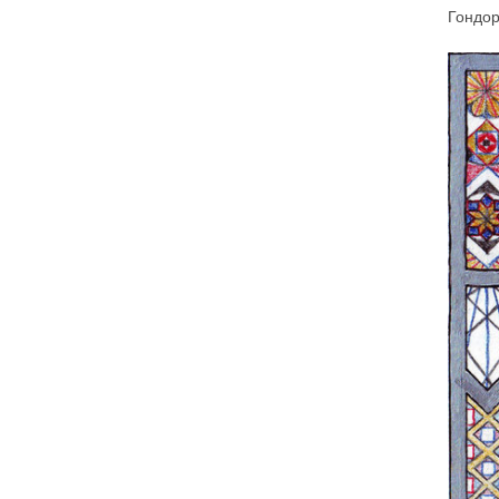
Гондор