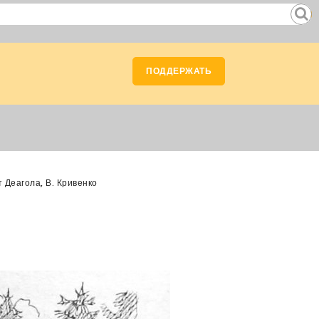
ПОДДЕРЖАТЬ
 Деагола, В. Кривенко