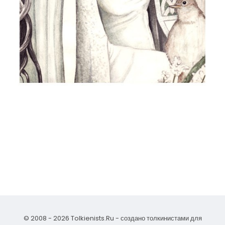
© 2008 - 2026 Tolkienists.Ru - создано толкинистами для