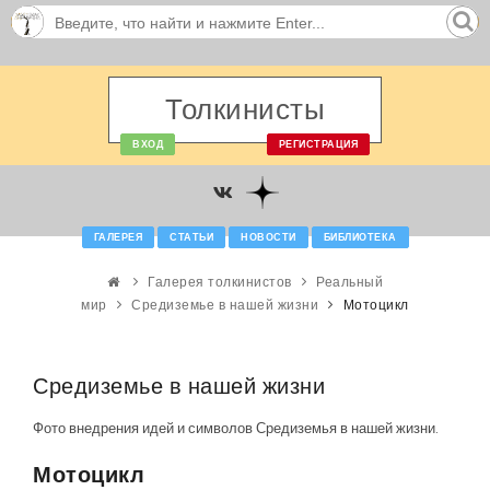
Толкинисты
ВХОД
РЕГИСТРАЦИЯ
ГАЛЕРЕЯ
СТАТЬИ
НОВОСТИ
БИБЛИОТЕКА
Галерея толкинистов
Реальный
мир
Средиземье в нашей жизни
Мотоцикл
Средиземье в нашей жизни
Фото внедрения идей и символов Средиземья в нашей жизни.
Мотоцикл