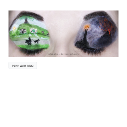
тени для глаз