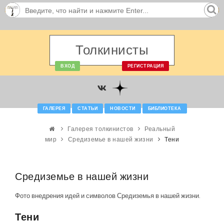
Толкинисты
ВХОД
РЕГИСТРАЦИЯ
ГАЛЕРЕЯ
СТАТЬИ
НОВОСТИ
БИБЛИОТЕКА
Галерея толкинистов
Реальный
мир
Средиземье в нашей жизни
Тени
Средиземье в нашей жизни
Фото внедрения идей и символов Средиземья в нашей жизни.
Тени