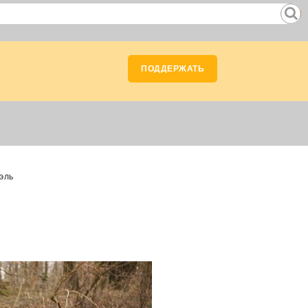
ПОДДЕРЖАТЬ
эль