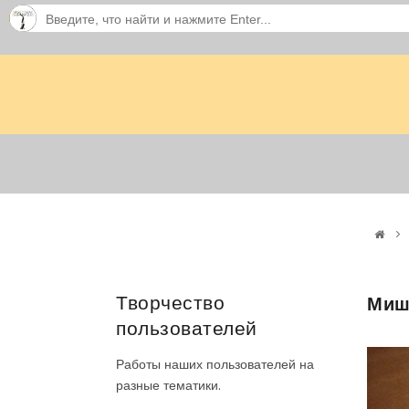
Творчество
Миш
пользователей
Работы наших пользователей на
разные тематики.