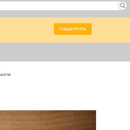
ПОДДЕРЖАТЬ
шутка