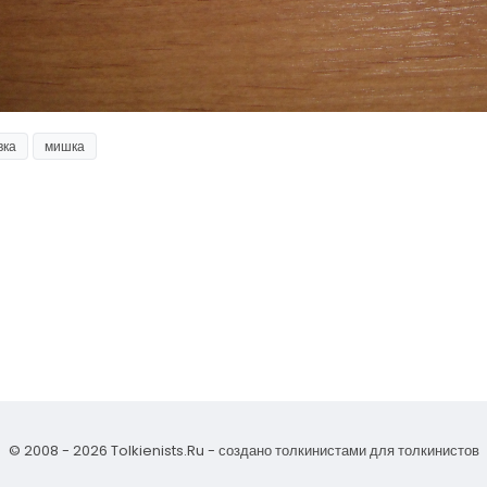
вка
мишка
© 2008 - 2026 Tolkienists.Ru - создано толкинистами для толкинистов