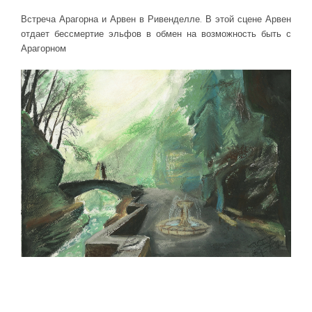
Встреча Арагорна и Арвен в Ривенделле. В этой сцене Арвен
отдает бессмертие эльфов в обмен на возможность быть с
Арагорном