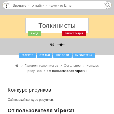
Толкинисты
ВХОД
РЕГИСТРАЦИЯ
ГАЛЕРЕЯ
СТАТЬИ
НОВОСТИ
БИБЛИОТЕКА
Галерея толкинистов
Остальное
Конкурс
рисунков
От пользователя Viper21
Конкурс рисунков
Сайтовский конкурс рисунков.
От пользователя Viper21