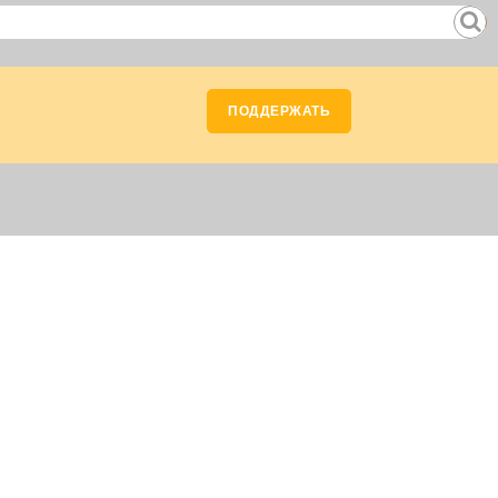
ПОДДЕРЖАТЬ