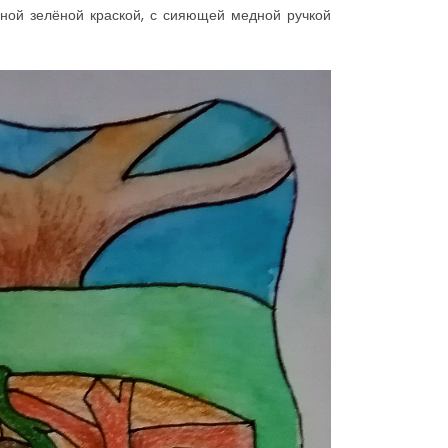
нной зелёной краской, с сияющей медной ручкой