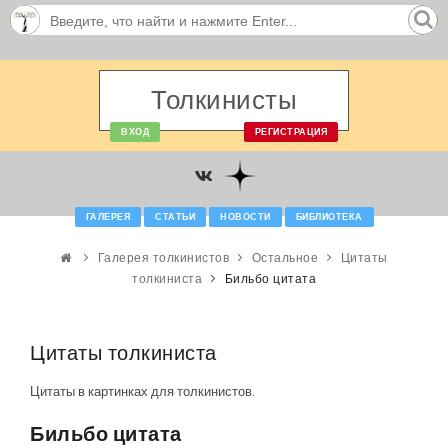
Толкинисты
ВХОД
РЕГИСТРАЦИЯ
ГАЛЕРЕЯ
СТАТЬИ
НОВОСТИ
БИБЛИОТЕКА
Галерея толкинистов
Остальное
Цитаты
толкиниста
Бильбо цитата
Цитаты толкиниста
Цитаты в картинках для толкинистов.
Бильбо цитата