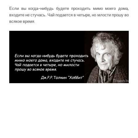
Если вы когда-нибудь будете проходить мимо моего дома,
входите не стучась. Чай подается в четыре, но млости прошу во
всякое время.