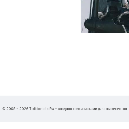
© 2008 - 2026 Tolkienists.Ru - создано толкинистами для толкинистов