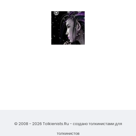
© 2008 - 2026 Tolkienists.Ru - создано толкинистами для
толкинистов