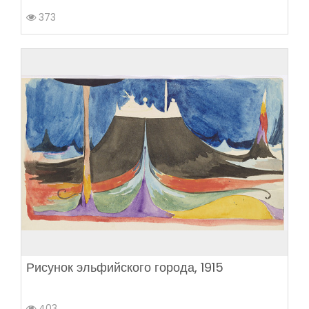
373
Рисунок эльфийского города, 1915
403