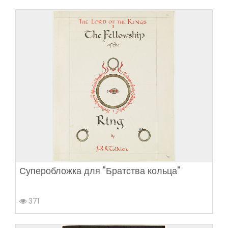
Суперобложка для "Братства кольца"
371