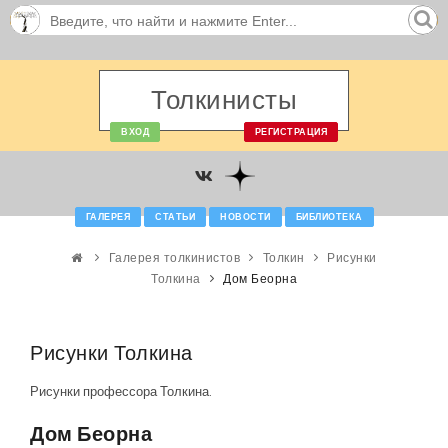
Толкинисты
ВХОД
РЕГИСТРАЦИЯ
ГАЛЕРЕЯ
СТАТЬИ
НОВОСТИ
БИБЛИОТЕКА
Галерея толкинистов
Толкин
Рисунки
Толкина
Дом Беорна
Рисунки Толкина
Рисунки профессора Толкина.
Дом Беорна