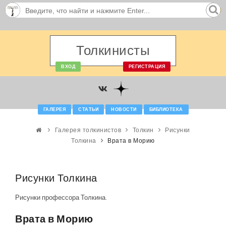
Толкинисты
ВХОД
РЕГИСТРАЦИЯ
ГАЛЕРЕЯ
СТАТЬИ
НОВОСТИ
БИБЛИОТЕКА
Галерея толкинистов
Толкин
Рисунки
Толкина
Врата в Морию
Рисунки Толкина
Рисунки профессора Толкина.
Врата в Морию