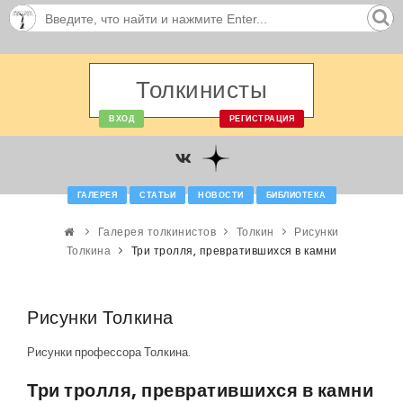
Толкинисты
ВХОД
РЕГИСТРАЦИЯ
ГАЛЕРЕЯ
СТАТЬИ
НОВОСТИ
БИБЛИОТЕКА
Галерея толкинистов
Толкин
Рисунки
Толкина
Три тролля, превратившихся в камни
Рисунки Толкина
Рисунки профессора Толкина.
Три тролля, превратившихся в камни