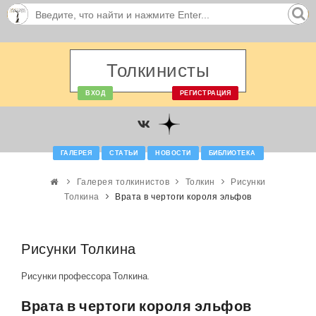
Толкинисты
ВХОД
РЕГИСТРАЦИЯ
ГАЛЕРЕЯ
СТАТЬИ
НОВОСТИ
БИБЛИОТЕКА
Галерея толкинистов
Толкин
Рисунки
Толкина
Врата в чертоги короля эльфов
Рисунки Толкина
Рисунки профессора Толкина.
Врата в чертоги короля эльфов