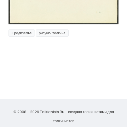
Средиземье
рисунки толкина
© 2008 - 2026 Tolkienists.Ru - создано толкинистами для
толкинистов