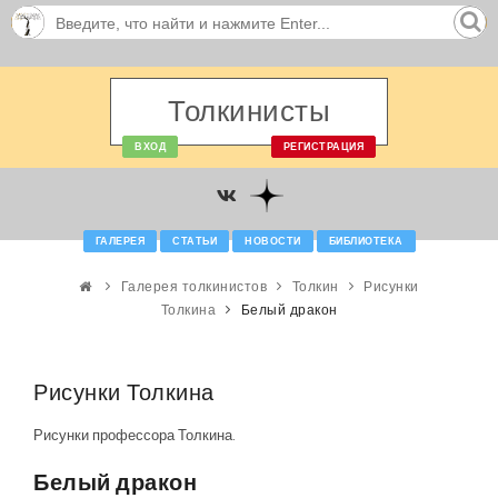
Толкинисты
ВХОД
РЕГИСТРАЦИЯ
ГАЛЕРЕЯ
СТАТЬИ
НОВОСТИ
БИБЛИОТЕКА
Галерея толкинистов
Толкин
Рисунки
Толкина
Белый дракон
Рисунки Толкина
Рисунки профессора Толкина.
Белый дракон