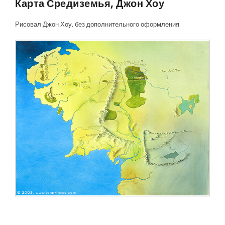
Карта Средиземья, Джон Хоу
Рисовал Джон Хоу, без дополнительного оформления.