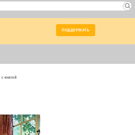
ПОДДЕРЖАТЬ
н с книгой