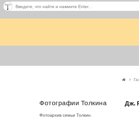
Га
Фотографии Толкина
Дж. 
Фотоархив семьи Толкин.