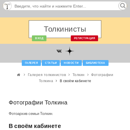
Толкинисты
ВХОД
РЕГИСТРАЦИЯ
ГАЛЕРЕЯ
СТАТЬИ
НОВОСТИ
БИБЛИОТЕКА
Галерея толкинистов
Толкин
Фотографии
Толкина
В своём кабинете
Фотографии Толкина
Фотоархив семьи Толкин.
В своём кабинете