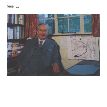
1966 год