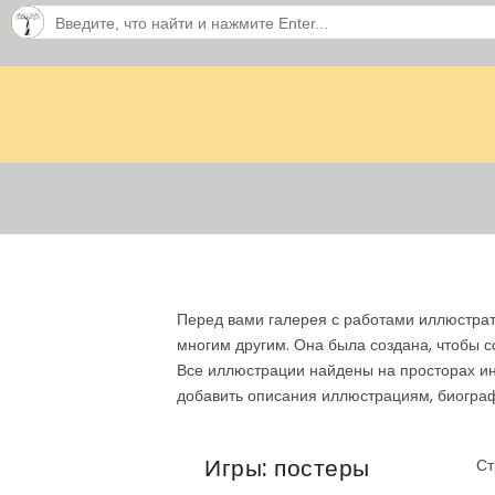
Перед вами галерея с работами иллюстрат
многим другим. Она была создана, чтобы 
Все иллюстрации найдены на просторах ин
добавить описания иллюстрациям, биограф
Игры: постеры
Ст