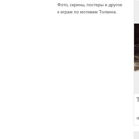
Фото, скрины, постеры и другое
к играм по мотивам Толкина.