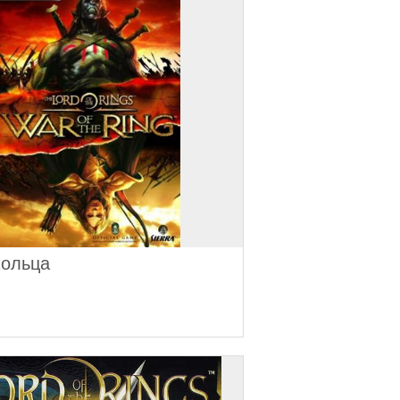
Кольца