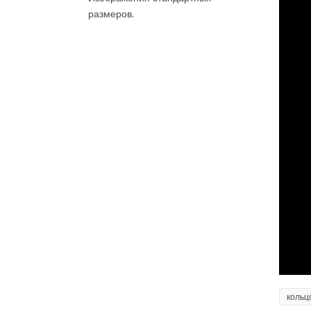
размеров.
кольц