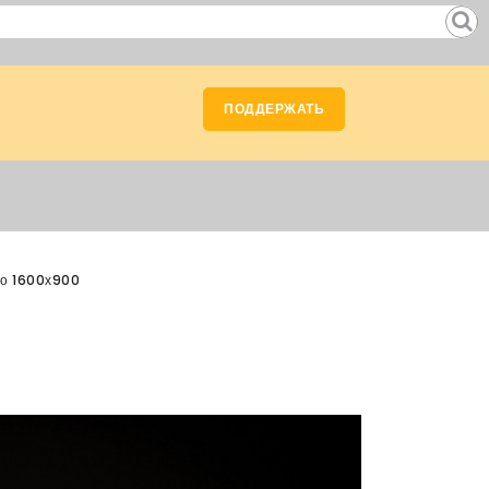
ПОДДЕРЖАТЬ
о 1600х900