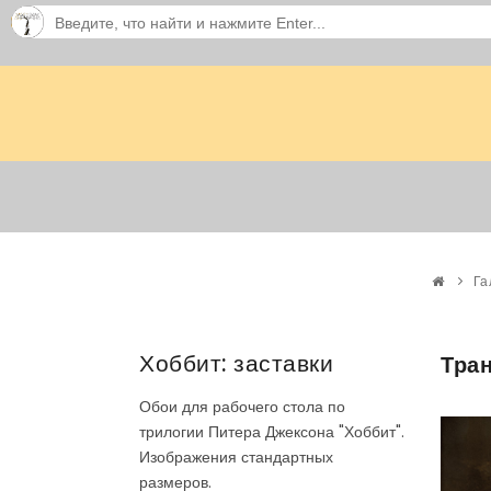
Га
Хоббит: заставки
Тран
Обои для рабочего стола по
трилогии Питера Джексона "Хоббит".
Изображения стандартных
размеров.