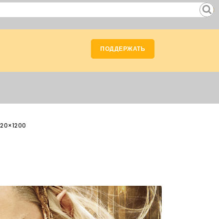
ПОДДЕРЖАТЬ
920×1200