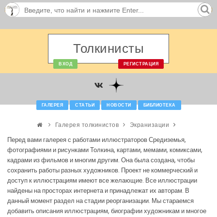
Толкинисты
ВХОД
РЕГИСТРАЦИЯ
ГАЛЕРЕЯ
СТАТЬИ
НОВОСТИ
БИБЛИОТЕКА
Галерея толкинистов
Экранизации
Перед вами галерея с работами иллюстраторов Средиземья,
фотографиями и рисунками Толкина, картами, мемами, комиксами,
кадрами из фильмов и многим другим. Она была создана, чтобы
сохранить работы разных художников. Проект не коммерческий и
доступ к иллюстрациям имеют все желающие. Все иллюстрации
найдены на просторах интернета и принадлежат их авторам. В
данный момент раздел на стадии реорганизации. Мы стараемся
добавить описания иллюстрациям, биографии художникам и многое