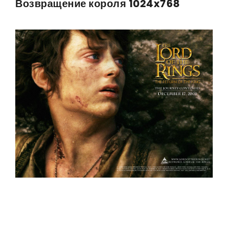
Возвращение короля 1024x768