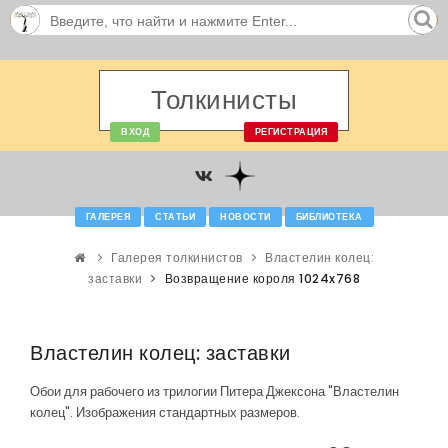
Толкинисты
ВХОД
РЕГИСТРАЦИЯ
ГАЛЕРЕЯ
СТАТЬИ
НОВОСТИ
БИБЛИОТЕКА
Галерея толкинистов
Властелин колец:
заставки
Возвращение короля 1024x768
Властелин колец: заставки
Обои для рабочего из трилогии Питера Джексона "Властелин
колец". Изображения стандартных размеров.