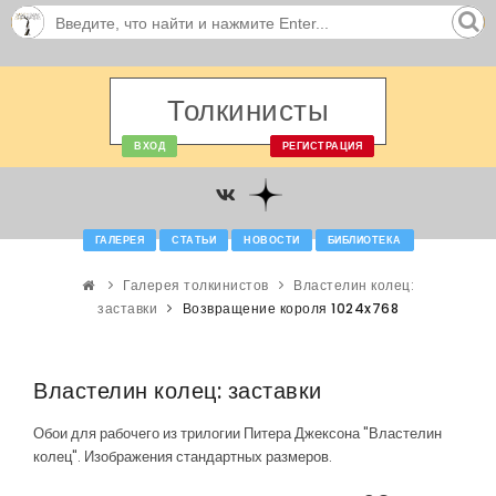
Толкинисты
ВХОД
РЕГИСТРАЦИЯ
ГАЛЕРЕЯ
СТАТЬИ
НОВОСТИ
БИБЛИОТЕКА
Галерея толкинистов
Властелин колец:
заставки
Возвращение короля 1024x768
Властелин колец: заставки
Обои для рабочего из трилогии Питера Джексона "Властелин
колец". Изображения стандартных размеров.