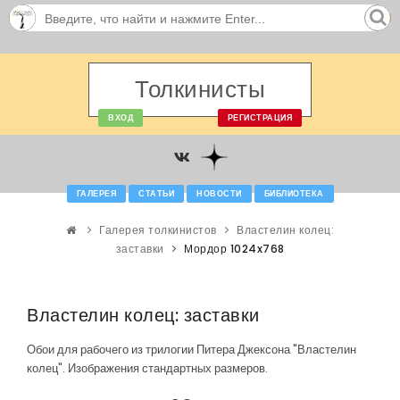
Толкинисты
ВХОД
РЕГИСТРАЦИЯ
ГАЛЕРЕЯ
СТАТЬИ
НОВОСТИ
БИБЛИОТЕКА
Галерея толкинистов
Властелин колец:
заставки
Мордор 1024x768
Властелин колец: заставки
Обои для рабочего из трилогии Питера Джексона "Властелин
колец". Изображения стандартных размеров.