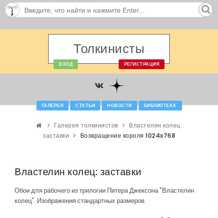
Толкинисты
ВХОД
РЕГИСТРАЦИЯ
ГАЛЕРЕЯ
СТАТЬИ
НОВОСТИ
БИБЛИОТЕКА
Галерея толкинистов
Властелин колец:
заставки
Возвращение короля 1024x768
Властелин колец: заставки
Обои для рабочего из трилогии Питера Джексона "Властелин
колец". Изображения стандартных размеров.