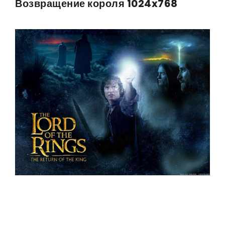
Возвращение короля 1024x768