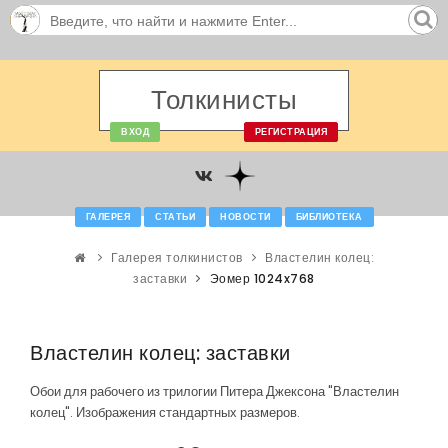
Толкинисты
ВХОД
РЕГИСТРАЦИЯ
ГАЛЕРЕЯ
СТАТЬИ
НОВОСТИ
БИБЛИОТЕКА
Галерея толкинистов
Властелин колец:
заставки
Эомер 1024x768
Властелин колец: заставки
Обои для рабочего из трилогии Питера Джексона "Властелин
колец". Изображения стандартных размеров.